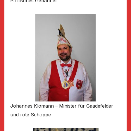
Politisches Gebabbel
Johannes Klomann – Minister für Gaadefelder
und rote Schoppe