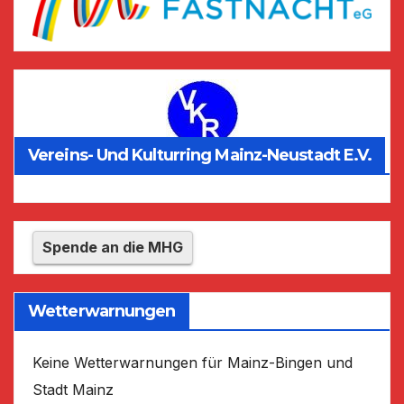
Vereins- Und Kulturring Mainz-Neustadt E.V.
Spende an die MHG
Wetterwarnungen
Keine Wetterwarnungen für Mainz-Bingen und
Stadt Mainz