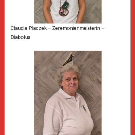
Claudia Placzek – Zeremonienmeisterin –
Diabolus