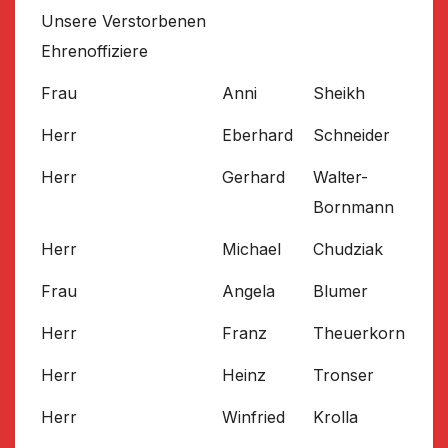
Unsere Verstorbenen
Ehrenoffiziere
Frau
Anni
Sheikh
Herr
Eberhard
Schneider
Herr
Gerhard
Walter-
Bornmann
Herr
Michael
Chudziak
Frau
Angela
Blumer
Herr
Franz
Theuerkorn
Herr
Heinz
Tronser
Herr
Winfried
Krolla