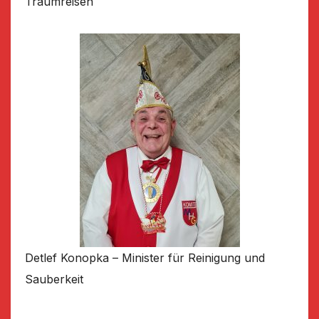
Traumreisen
Detlef Konopka – Minister für Reinigung und
Sauberkeit