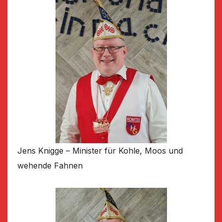
Jens Knigge – Minister für Kohle, Moos und
wehende Fahnen