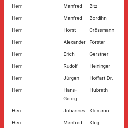
Herr
Manfred
Bitz
Herr
Manfred
Bordihn
Herr
Horst
Crössmann
Herr
Alexander
Förster
Herr
Erich
Gerstner
Herr
Rudolf
Heininger
Herr
Jürgen
Hoffart Dr.
Herr
Hans-
Hubrath
Georg
Herr
Johannes
Klomann
Herr
Manfred
Klug