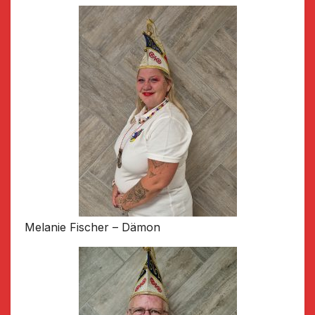
Melanie Fischer – Dämon