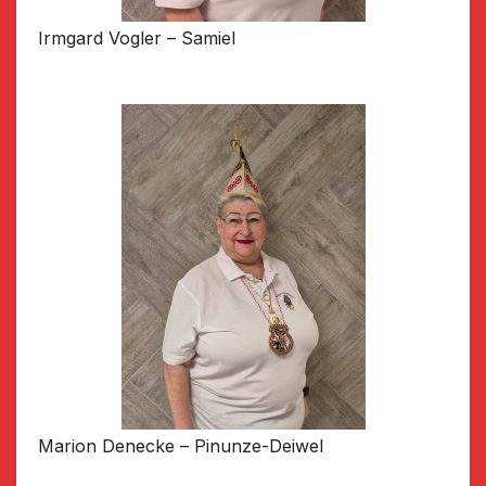
Irmgard Vogler – Samiel
Marion Denecke – Pinunze-Deiwel