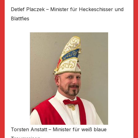
Detlef Placzek – Minister für Heckeschisser und
Blattfies
Torsten Anstatt – Minister für weiß blaue