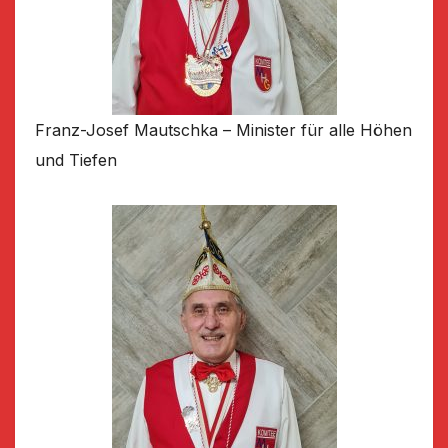
Franz-Josef Mautschka – Minister für alle Höhen
und Tiefen