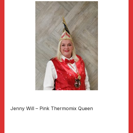
Jenny Will – Pink Thermomix Queen