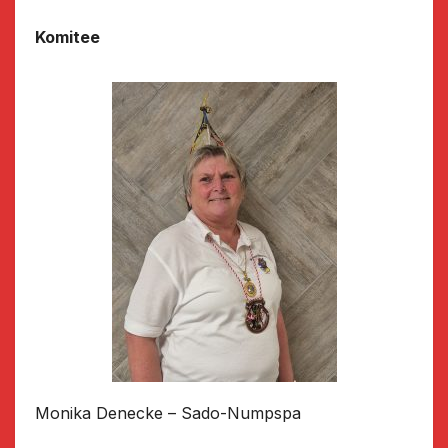
Komitee
Monika Denecke – Sado-Numpspa