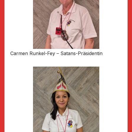
Carmen Runkel-Fey – Satans-Präsidentin