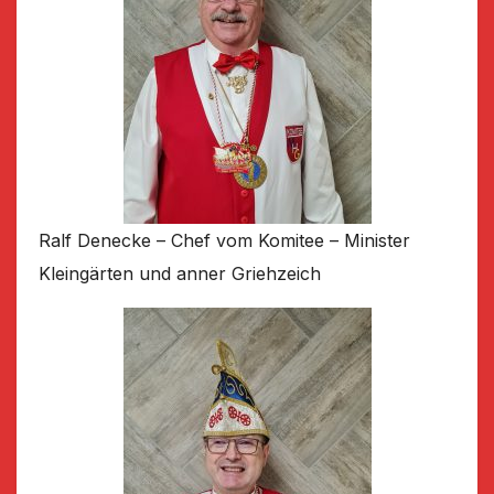
Ralf Denecke – Chef vom Komitee – Minister
Kleingärten und anner Griehzeich