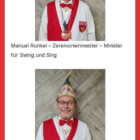
Manuel Runkel – Zeremonienmeister – Minister
für Swing und Sing