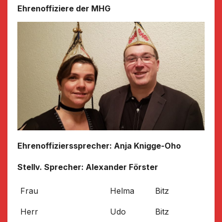
Ehrenoffiziere der MHG
Ehrenoffizierssprecher: Anja Knigge-Oho
Stellv. Sprecher: Alexander Förster
Frau
Helma
Bitz
Herr
Udo
Bitz