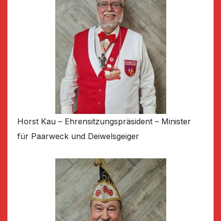
Horst Kau – Ehrensitzungspräsident – Minister
für Paarweck und Deiwelsgeiger