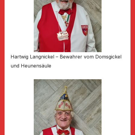
Hartwig Langnickel – Bewahrer vom Domsgickel
und Heunensäule