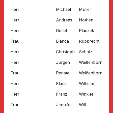
Herr
Michael
Müller
Herr
Andreas
Nöthen
Herr
Detlef
Placzek
Frau
Bianca
Rupprecht
Herr
Christoph
Scholz
Herr
Jürgen
Weißenborn
Frau
Renate
Weißenborn
Herr
Klaus
Wilhelm
Herr
Franz
Winkler
Frau
Jennifer
Will