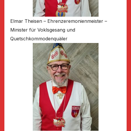
Elmar Theisen – Ehrenzeremonienmeister –
Minister für Voklsgesang und
Quetschkommodenquäler