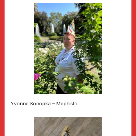
Yvonne Konopka – Mephisto