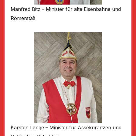
Manfred Bitz – Minister für alte Eisenbahne und
Römerstää
Karsten Lange – Minister für Assekuranzen und