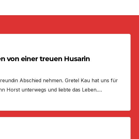
n von einer treuen Husarin
reundin Abschied nehmen. Gretel Kau hat uns für
ann Horst unterwegs und liebte das Leben.…