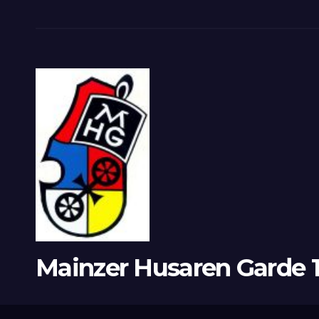
Mainzer Husaren Garde 19