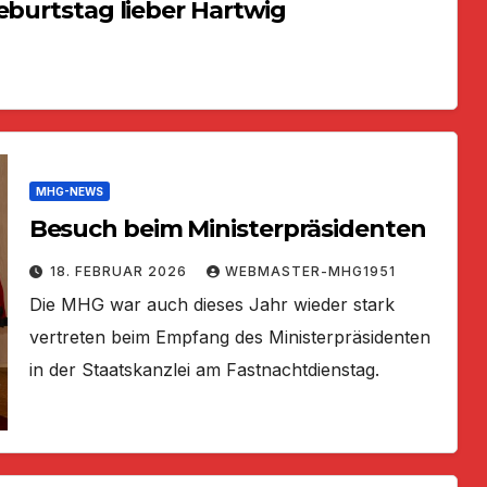
eburtstag lieber Hartwig
MHG-NEWS
Besuch beim Ministerpräsidenten
18. FEBRUAR 2026
WEBMASTER-MHG1951
Die MHG war auch dieses Jahr wieder stark
vertreten beim Empfang des Ministerpräsidenten
in der Staatskanzlei am Fastnachtdienstag.