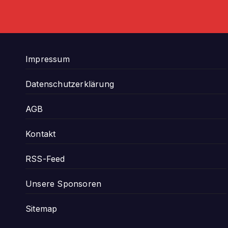
Beiträg
Impressum
Datenschutzerklärung
AGB
Kontakt
RSS-Feed
Unsere Sponsoren
Sitemap