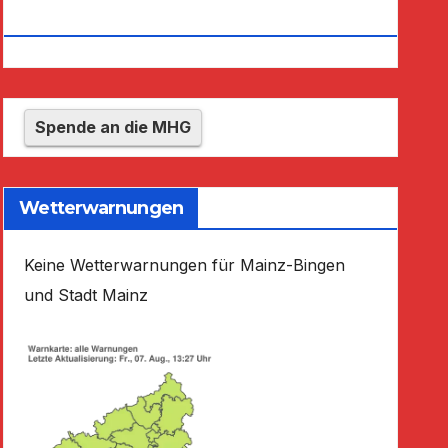
E.V.
Spende an die MHG
Wetterwarnungen
Keine Wetterwarnungen für Mainz-Bingen
und Stadt Mainz