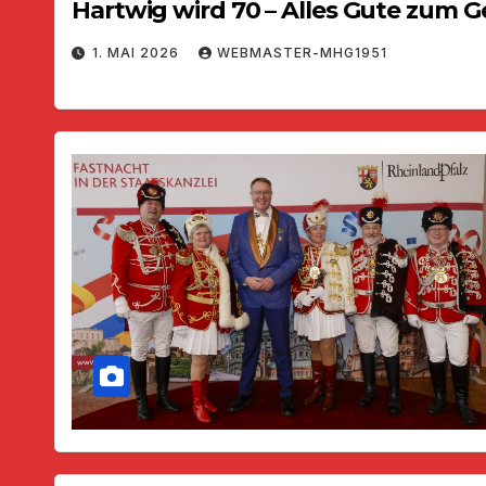
Hartwig wird 70 – Alles Gute zum G
1. MAI 2026
WEBMASTER-MHG1951