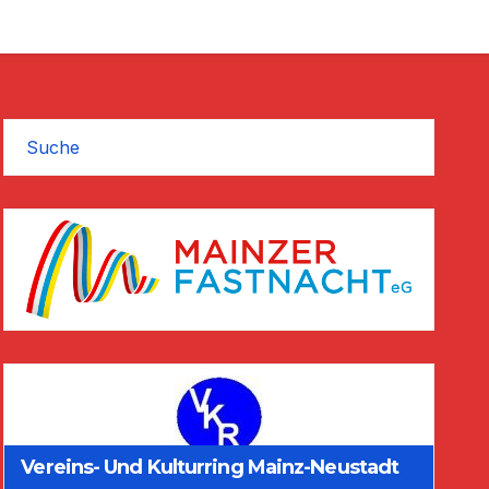
Suche
Vereins- Und Kulturring Mainz-Neustadt